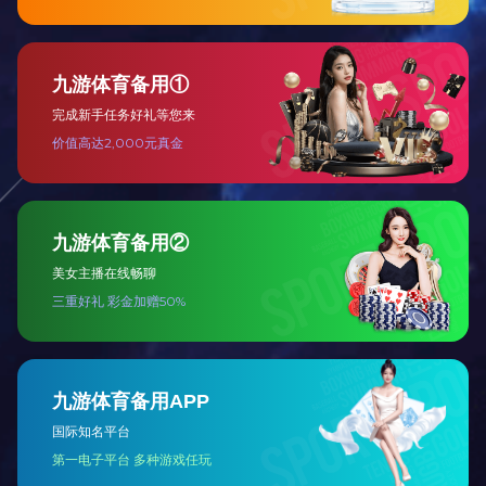
公司荣获对外援助物资项目总承包企业资质
公司召开2025年上半年 业务经营分析调度会
公司召开深入贯彻中央八项规定精神学习教育警示教 …
公司组织开展“安全生产月” 消防培训及应急逃生 …
公司召开2025年度党风廉政建设和反腐败工作暨 …
企业党建
学习宣传贯彻习近平法治思想
时政新闻眼丨习近平在内蒙古考察，这些话语令人深思