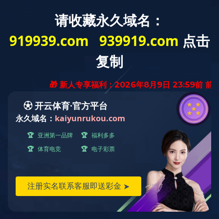
MK体育（中国）国
MK体育（中国）国
MK体育（中国
际平台_MK
际平台_MK
际平台_MK
SPORTS
SPORTS
SPORTS