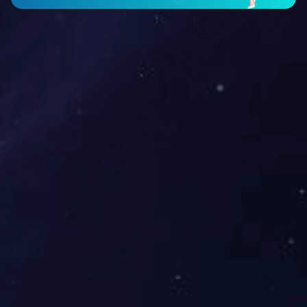
产品介绍
规格参数
联系方式
产品名称 :
双耳锅
规格型号 :
单位: