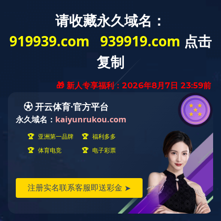
MK体育（中国）国
MK体育（中国）国
MK体育（中国
际平台_MK
际平台_MK
际平台_MK
SPORTS
SPORTS
SPORTS