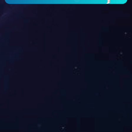
产品介绍
规格参数
联系方式
产品名称 :
栏杆组件（2）
规格型号 :
单位:
技术参数 :
产品体积 :
0
产品重量 :
联系人 :
何琪
传真 :
86-311-87046770
电子邮箱 :
heqizh2005@163.com