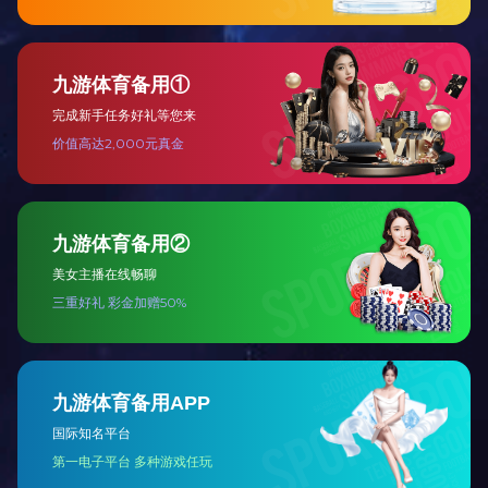
您的位置在：
首页 >
产品展示 >
铁艺制品 >
栏杆组件