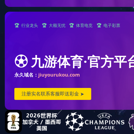
食品机械
机械零件
铁艺制品
建筑及庭院装饰制品
塑料制品
家用纺织品
厨房设备