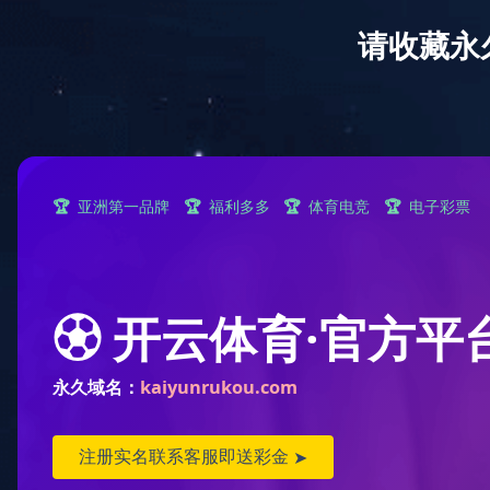
MK体育（中国）国
MK体育（中国）国
MK体育
际平台_MK
际平台_MK
际平台
SPORTS
SPORTS
SPO