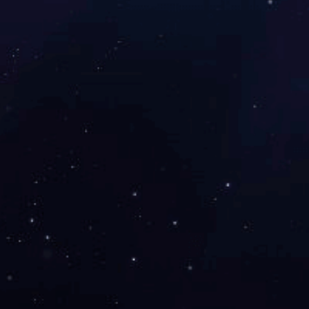
其他机械
农业机械
其他
MK体育（中国）国际平台_MK SPORTS
|
MK体育
地址：河北省石家庄市新华区合作路71号 电话：0311-8861569
版权所有 @ MK体育（中国）国际平台_MK SPORTS 
技术支持：
网讯科技