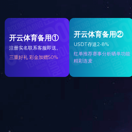
机器零件
工具及小五金
紧固件
各类铸、锻件及加工件
汽车及其配件
农副产品加工机械
丝网
医疗器械
成套设备