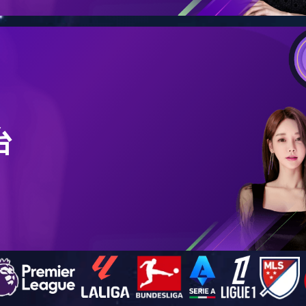
榨油机
您的位置
榨油机 ZX32
榨油机 ZY32