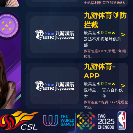
在：
首页 >
产品展示 >
农副产品加工机械 >
榨油机