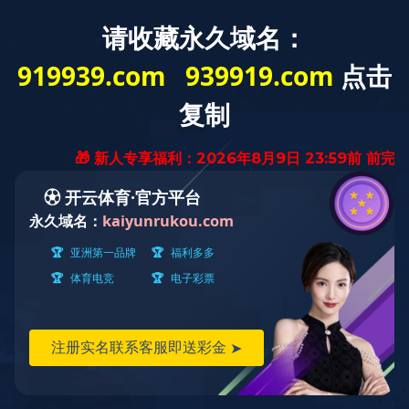
MK体育（中国）国
MK体育（中国）国
MK体育（中国
际平台_MK
际平台_MK
际平台_MK
SPORTS
SPORTS
SPORTS