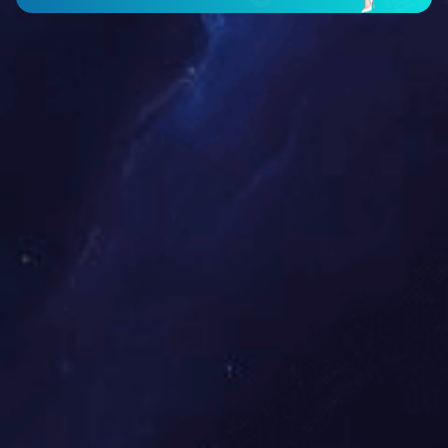
洗衣机套（10）
洗衣机套（7）