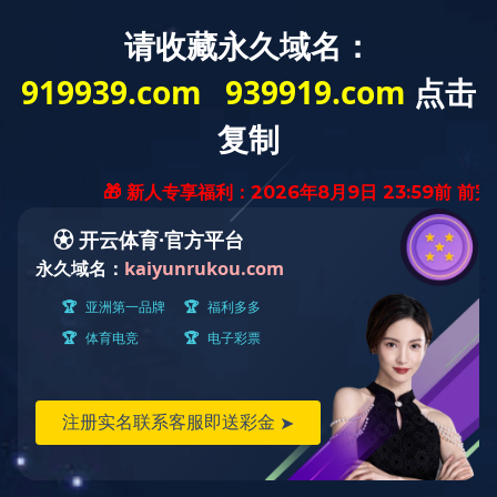
MK体育（中国）国
MK体育（中国）国
MK体育（中国
际平台_MK
际平台_MK
际平台_MK
SPORTS
SPORTS
SPORTS