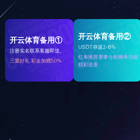
机器零件
工具及小五金
紧固件
各类铸、锻件及加工件
汽车及其配件
农副产品加工机械
丝网
医疗器械
成套设备