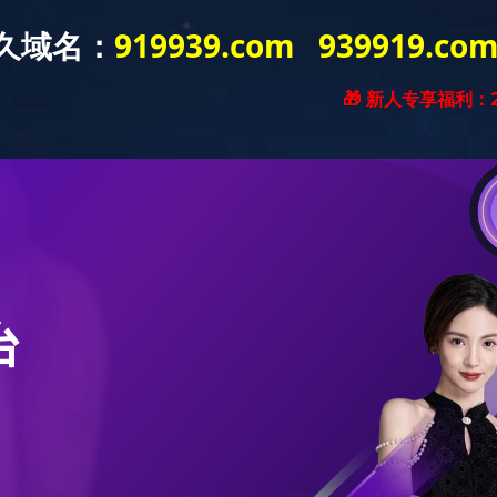
2026 年 08 月 08 日 星期六
（中国）国
企业党建
产品展示
信
_MK
RTS