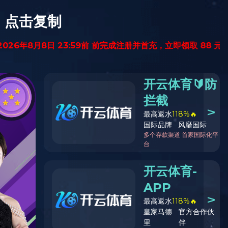
搜索
息公开
English Web