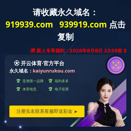
MK体育（中国）国
MK体育（中国）国
MK体育（中国
际平台_MK
际平台_MK
际平台_MK
SPORTS
SPORTS
SPORTS