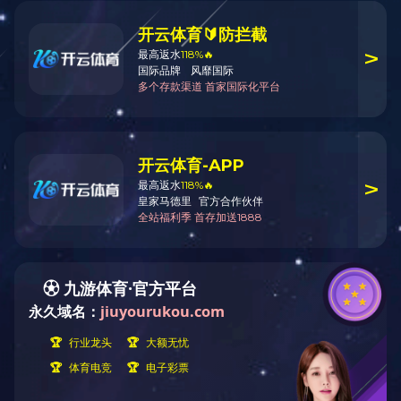
您的位置在：
首页 >
企业重大事项
发布时间：
202
按照国家和上级部门进行公司制改革的要求，河北省机械设备
承接原河北省机械设备进出口公司所有债权债务及业务往来，是一
订的合同继续有效。
MK体育（中